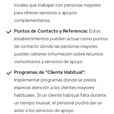
locales que trabajan con personas mayores
para ofrecer servicios o apoyos
complementarios.
Puntos de Contacto y Referencia:
Estos
establecimientos pueden actuar como puntos
de contacto donde las personas mayores
pueden obtener información sobre recursos
comunitarios y servicios de apoyo
Programas de "Cliente Habitual":
Implementar programas donde se presta
especial atención a los clientes mayores
habituales. Si un cliente habitual falta durante
un tiempo inusual, el personal podría dar un
aviso a los servicios de apoyo.