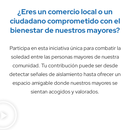
¿Eres un comercio local o un
ciudadano comprometido con el
bienestar de nuestros mayores?
Participa en esta iniciativa única para combatir la
soledad entre las personas mayores de nuestra
comunidad. Tu contribución puede ser desde
detectar señales de aislamiento hasta ofrecer un
espacio amigable donde nuestros mayores se
sientan acogidos y valorados.