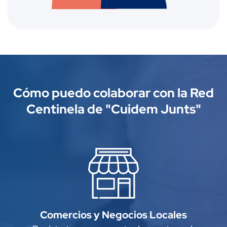
Cómo puedo colaborar con la Red
Centinela de "Cuidem Junts"
Comercios y Negocios Locales