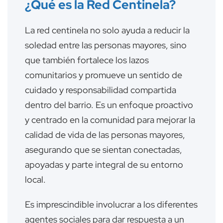
¿Qué es la Red Centinela?
La red centinela no solo ayuda a reducir la
soledad entre las personas mayores, sino
que también fortalece los lazos
comunitarios y promueve un sentido de
cuidado y responsabilidad compartida
dentro del barrio. Es un enfoque proactivo
y centrado en la comunidad para mejorar la
calidad de vida de las personas mayores,
asegurando que se sientan conectadas,
apoyadas y parte integral de su entorno
local.
Es imprescindible involucrar a los diferentes
agentes sociales para dar respuesta a un