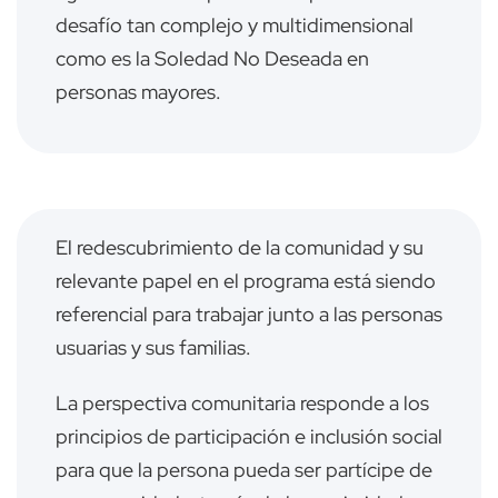
desafío tan complejo y multidimensional
como es la Soledad No Deseada en
personas mayores.
El redescubrimiento de la comunidad y su
relevante papel en el programa está siendo
referencial para trabajar junto a las personas
usuarias y sus familias.
La perspectiva comunitaria responde a los
principios de participación e inclusión social
para que la persona pueda ser partícipe de