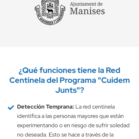
¿Qué funciones tiene la Red
Centinela del Programa "Cuidem
Junts"?
Detección Temprana:
La red centinela
identifica a las personas mayores que están
experimentando o en riesgo de sufrir soledad
no deseada. Esto se hace a través de la