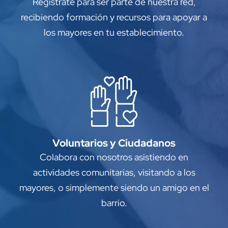
Regístrate para ser parte de nuestra red,
recibiendo formación y recursos para apoyar a
los mayores en tu establecimiento.
Voluntarios y Ciudadanos
Colabora con nosotros asistiendo en
actividades comunitarias, visitando a los
mayores, o simplemente siendo un amigo en el
barrio.