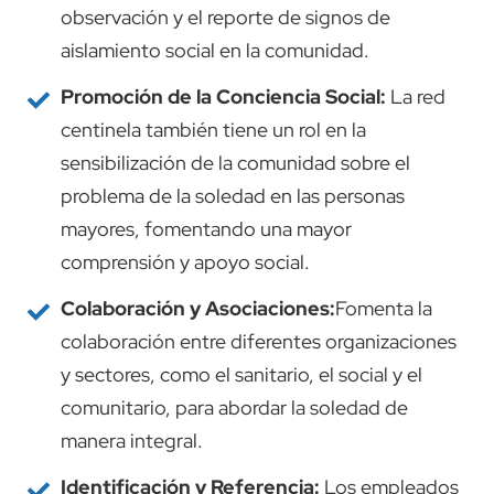
observación y el reporte de signos de
aislamiento social en la comunidad.
Promoción de la Conciencia Social:
La red
centinela también tiene un rol en la
sensibilización de la comunidad sobre el
problema de la soledad en las personas
mayores, fomentando una mayor
comprensión y apoyo social.
Colaboración y Asociaciones:
Fomenta la
colaboración entre diferentes organizaciones
y sectores, como el sanitario, el social y el
comunitario, para abordar la soledad de
manera integral.
Identificación y Referencia:
Los empleados