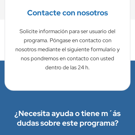
Contacte con nosotros
Solicite información para ser usuario del
programa. Póngase en contacto con
nosotros mediante el siguiente formulario y
nos pondremos en contacto con usted
dentro de las 24 h.
¿Necesita ayuda o tiene m´ás
dudas sobre este programa?