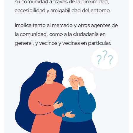
su comunidad a través de la proximidad,
accesibilidad y amigabilidad del entorno.
Implica tanto al mercado y otros agentes de
la comunidad, como a la ciudadanía en
general, y vecinos y vecinas en particular.