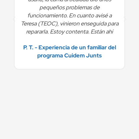
pequeños problemas de
funcionamiento. En cuanto avisé a
Teresa (TEOC), vinieron enseguida para
repararla. Estoy contenta. Están ahí
P. T. - Experiencia de un familiar del
programa Cuidem Junts