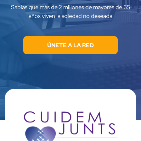
Sabías que más de 2 millones de mayores de 65
años viven la soledad no deseada
ÚNETE A LA RED