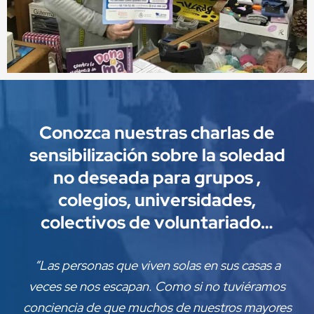
Conozca nuestras charlas de
sensibilización sobre la soledad
no deseada para grupos ,
colegios, universidades,
colectivos de voluntariado…
“Las personas que viven solas en sus casas a
veces se nos escapan. Como si no tuviéramos
conciencia de que muchos de nuestros mayores