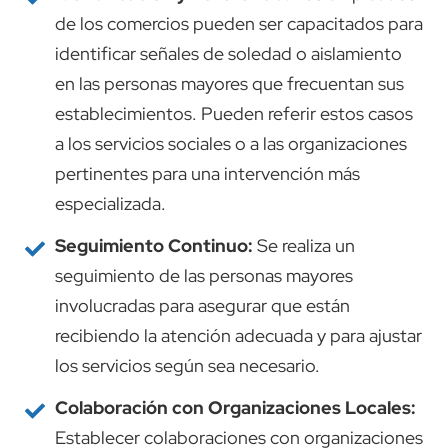
de los comercios pueden ser capacitados para
identificar señales de soledad o aislamiento
en las personas mayores que frecuentan sus
establecimientos. Pueden referir estos casos
a los servicios sociales o a las organizaciones
pertinentes para una intervención más
especializada.
Seguimiento Continuo:
Se realiza un
seguimiento de las personas mayores
involucradas para asegurar que están
recibiendo la atención adecuada y para ajustar
los servicios según sea necesario.
Colaboración con Organizaciones Locales:
Establecer colaboraciones con organizaciones