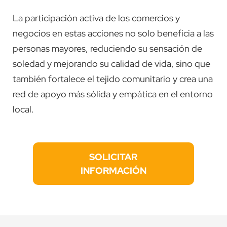
La participación activa de los comercios y
negocios en estas acciones no solo beneficia a las
personas mayores, reduciendo su sensación de
soledad y mejorando su calidad de vida, sino que
también fortalece el tejido comunitario y crea una
red de apoyo más sólida y empática en el entorno
local.
SOLICITAR
INFORMACIÓN