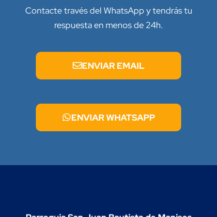
Contacte través del WhatsApp y tendrás tu
respuesta en menos de 24h.
ENVIAR EMAIL
ENVIAR WHATSAPP