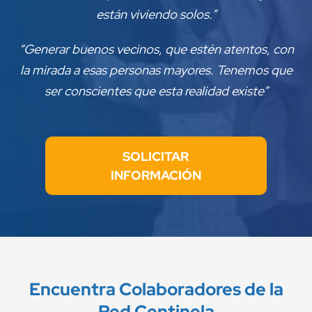
están viviendo solos.”
“Generar buenos vecinos, que estén atentos, con
la mirada a esas personas mayores. Tenemos que
ser conscientes que esta realidad existe”
SOLICITAR
INFORMACIÓN
Encuentra Colaboradores de la
Red Centinela