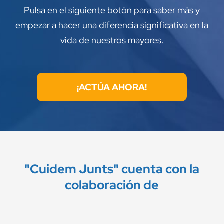
Pulsa en el siguiente botón para saber más y
empezar a hacer una diferencia significativa en la
vida de nuestros mayores.
¡ACTÚA AHORA!
"Cuidem Junts" cuenta con la
colaboración de