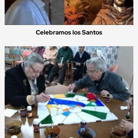
Celebramos los Santos