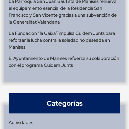
La Parroquia San Juan Bautista de Manises renueva
el equipamiento esencial de la Residencia San
Francisco y San Vicente gracias a una subvención de
la Generalitat Valenciana
La Fundación “la Caixa” impulsa Cuidem Junts para
reforzar la lucha contra la soledad no deseada en
Manises
El Ayuntamiento de Manises refuerza su colaboración
con el programa Cuidem Junts
Categorías
Actividades