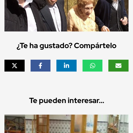
¿Te ha gustado? Compártelo
Te pueden interesar...