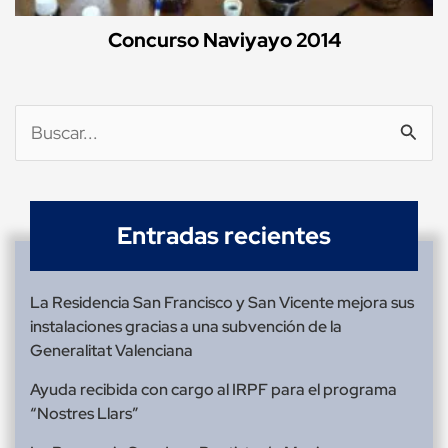
Concurso Naviyayo 2014
Buscar
por:
Entradas recientes
La Residencia San Francisco y San Vicente mejora sus
instalaciones gracias a una subvención de la
Generalitat Valenciana
Ayuda recibida con cargo al IRPF para el programa
“Nostres Llars”