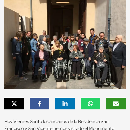
Hoy Viernes Santo los ancianos de la Residencia San
Francisco y San Vicente hemos visitado el Monumento