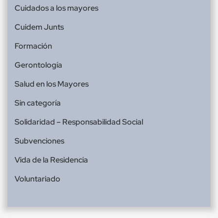
Cuidados a los mayores
Cuidem Junts
Formación
Gerontología
Salud en los Mayores
Sin categoría
Solidaridad – Responsabilidad Social
Subvenciones
Vida de la Residencia
Voluntariado