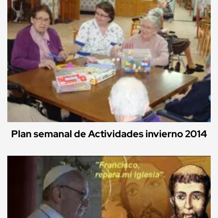
Plan semanal de Actividades invierno 2014