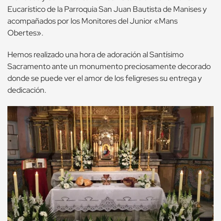
Eucarístico de la Parroquia San Juan Bautista de Manises y
acompañados por los Monitores del Junior «Mans
Obertes».
Hemos realizado una hora de adoración al Santísimo
Sacramento ante un monumento preciosamente decorado
donde se puede ver el amor de los feligreses su entrega y
dedicación.