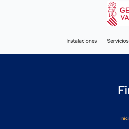
Instalaciones
Servicios
Fi
Inic