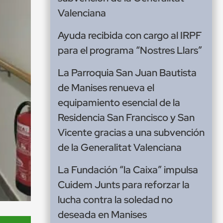
Valenciana
Ayuda recibida con cargo al IRPF
para el programa “Nostres Llars”
La Parroquia San Juan Bautista
de Manises renueva el
equipamiento esencial de la
Residencia San Francisco y San
Vicente gracias a una subvención
de la Generalitat Valenciana
La Fundación “la Caixa” impulsa
Cuidem Junts para reforzar la
lucha contra la soledad no
deseada en Manises