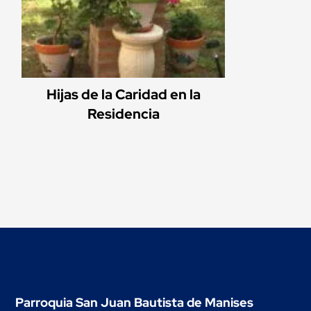
Hijas de la Caridad en la
Residencia
Parroquia San Juan Bautista de Manises