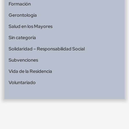
Formación
Gerontología
Salud en los Mayores
Sin categoría
Solidaridad – Responsabilidad Social
Subvenciones
Vida de la Residencia
Voluntariado