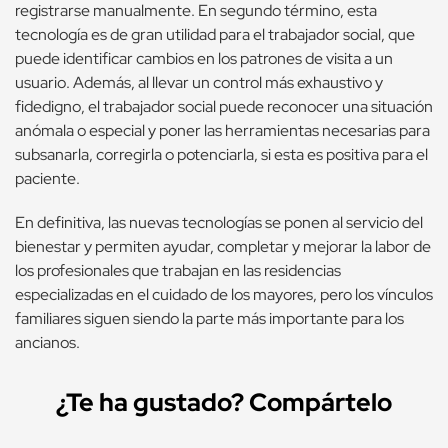
registrarse manualmente. En segundo término, esta
tecnología es de gran utilidad para el trabajador social, que
puede identificar cambios en los patrones de visita a un
usuario. Además, al llevar un control más exhaustivo y
fidedigno, el trabajador social puede reconocer una situación
anómala o especial y poner las herramientas necesarias para
subsanarla, corregirla o potenciarla, si esta es positiva para el
paciente.
En definitiva, las nuevas tecnologías se ponen al servicio del
bienestar y permiten ayudar, completar y mejorar la labor de
los profesionales que trabajan en las residencias
especializadas en el cuidado de los mayores, pero los vínculos
familiares siguen siendo la parte más importante para los
ancianos.
¿Te ha gustado? Compártelo