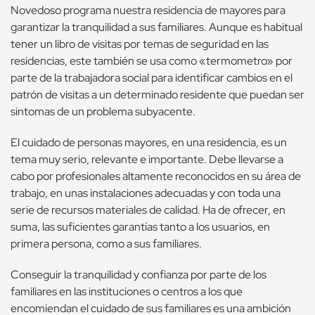
Novedoso programa nuestra residencia de mayores para
garantizar la tranquilidad a sus familiares. Aunque es habitual
tener un libro de visitas por temas de seguridad en las
residencias, este también se usa como «termometro» por
parte de la trabajadora social para identificar cambios en el
patrón de visitas a un determinado residente que puedan ser
sintomas de un problema subyacente.
El cuidado de personas mayores, en una residencia, es un
tema muy serio, relevante e importante. Debe llevarse a
cabo por profesionales altamente reconocidos en su área de
trabajo, en unas instalaciones adecuadas y con toda una
serie de recursos materiales de calidad. Ha de ofrecer, en
suma, las suficientes garantías tanto a los usuarios, en
primera persona, como a sus familiares.
Conseguir la tranquilidad y confianza por parte de los
familiares en las instituciones o centros a los que
encomiendan el cuidado de sus familiares es una ambición