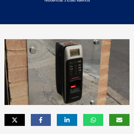
residencias 3 Edad Valencia