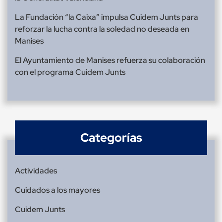
La Fundación “la Caixa” impulsa Cuidem Junts para
reforzar la lucha contra la soledad no deseada en
Manises
El Ayuntamiento de Manises refuerza su colaboración
con el programa Cuidem Junts
Categorías
Actividades
Cuidados a los mayores
Cuidem Junts