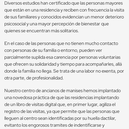
Diversos estudios han certificado que las personas mayores
que están en una residencia y reciben con frecuencia la visita
de sus familiares y conocidos evidencian un menor deterioro
psicosocial y una mayor percepción de bienestar que
quienes se encuentran más solitarios.
En el caso de las personas que no tienen mucho contacto
con personas de su familia o entorno, pueden ver
parcialmente suplida esa carencia por personas voluntarias
que ofrecen su solidaridad y tiempo para acompañarles, allá
donde la familia no llega. Se trata de una labor no exenta, por
otra parte, de profesionalidad.
Nuestro centro de ancianos de manises hemos implantado
una novedosa práctica de que las residencias implantando
de un libro de visitas digital que, en primer lugar, agiliza el
registro de las visitas, ya que permite que las personas que
lleguen al centro sean identificadas por su huella dactilar,
evitanto los engorosos tramites de indentificarse y