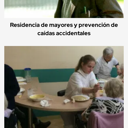
Residencia de mayores y prevención de
caídas accidentales