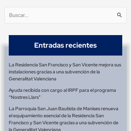
Buscar
por:
Entradas recientes
La Residencia San Francisco y San Vicente mejora sus
instalaciones gracias a una subvención de la
Generalitat Valenciana
Ayuda recibida con cargo al IRPF para el programa
“Nostres Llars”
La Parroquia San Juan Bautista de Manises renueva
el equipamiento esencial de la Residencia San
Francisco y San Vicente gracias a una subvención de
la Generalitat Valenciana