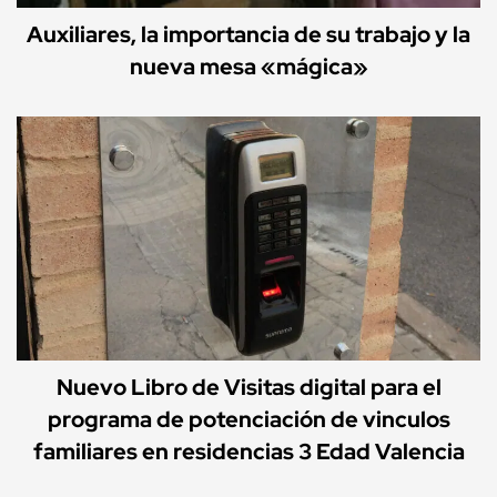
Auxiliares, la importancia de su trabajo y la
nueva mesa «mágica»
Nuevo Libro de Visitas digital para el
programa de potenciación de vinculos
familiares en residencias 3 Edad Valencia