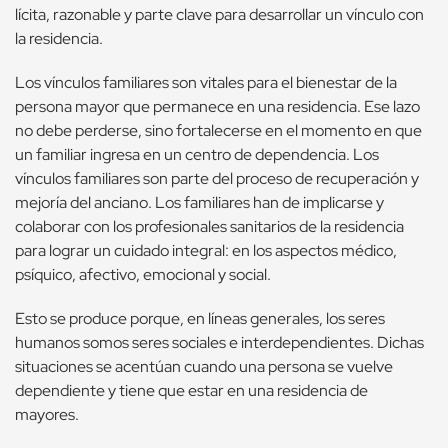
lícita, razonable y parte clave para desarrollar un vínculo con
la residencia.
Los vínculos familiares son vitales para el bienestar de la
persona mayor que permanece en una residencia. Ese lazo
no debe perderse, sino fortalecerse en el momento en que
un familiar ingresa en un centro de dependencia. Los
vínculos familiares son parte del proceso de recuperación y
mejoría del anciano. Los familiares han de implicarse y
colaborar con los profesionales sanitarios de la residencia
para lograr un cuidado integral: en los aspectos médico,
psíquico, afectivo, emocional y social.
Esto se produce porque, en líneas generales, los seres
humanos somos seres sociales e interdependientes. Dichas
situaciones se acentúan cuando una persona se vuelve
dependiente y tiene que estar en una residencia de
mayores.