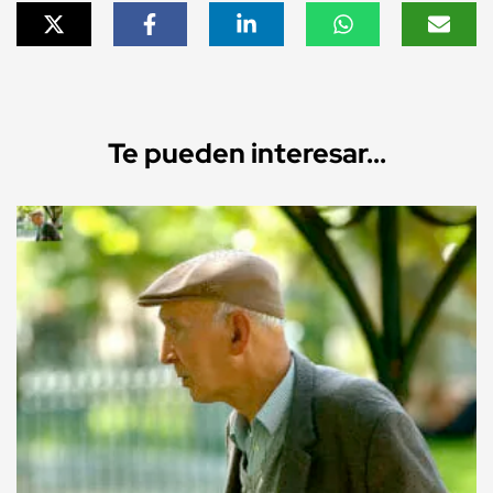
Te pueden interesar...